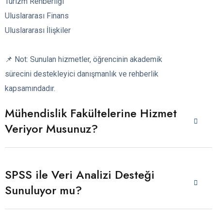
Turizm Rehberliği
Uluslararası Finans
Uluslararası İlişkiler
📌 Not: Sunulan hizmetler, öğrencinin akademik
sürecini destekleyici danışmanlık ve rehberlik
kapsamındadır.
Mühendislik Fakültelerine Hizmet
Veriyor Musunuz?
SPSS ile Veri Analizi Desteği
Sunuluyor mu?