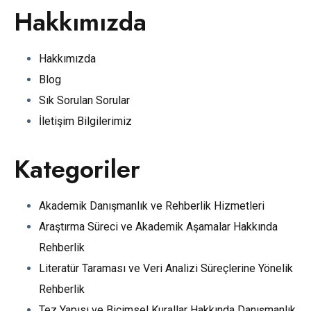
Hakkımızda
Hakkımızda
Blog
Sık Sorulan Sorular
İletişim Bilgilerimiz
Kategoriler
Akademik Danışmanlık ve Rehberlik Hizmetleri
Araştırma Süreci ve Akademik Aşamalar Hakkında
Rehberlik
Literatür Taraması ve Veri Analizi Süreçlerine Yönelik
Rehberlik
Tez Yapısı ve Biçimsel Kurallar Hakkında Danışmanlık