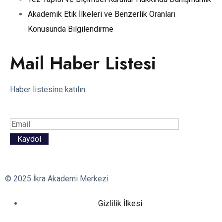
Akademik Etik İlkeleri ve Benzerlik Oranları
Konusunda Bilgilendirme
Mail Haber Listesi
Haber listesine katılın.
© 2025 İkra Akademi Merkezi
Gizlilik İlkesi