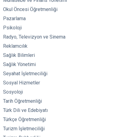
Muhasebe ve Finans Yönetimi
Okul Öncesi Öğretmenliği
Pazarlama
Psikoloji
Radyo, Televizyon ve Sinema
Reklamcılık
Sağlık Bilimleri
Sağlık Yönetimi
Seyahat İşletmeciliği
Sosyal Hizmetler
Sosyoloji
Tarih Öğretmenliği
Türk Dili ve Edebiyatı
Türkçe Öğretmenliği
Turizm İşletmeciliği