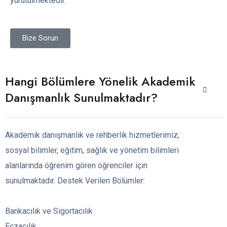
yürütülmektedir.
Bize Sorun
Hangi Bölümlere Yönelik Akademik
Danışmanlık Sunulmaktadır?
Akademik danışmanlık ve rehberlik hizmetlerimiz;
sosyal bilimler, eğitim, sağlık ve yönetim bilimleri
alanlarında öğrenim gören öğrenciler için
sunulmaktadır. Destek Verilen Bölümler:
Bankacılık ve Sigortacılık
Eczacılık