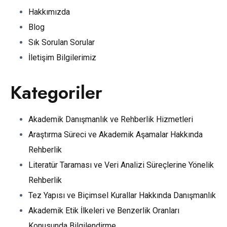
Hakkımızda
Blog
Sık Sorulan Sorular
İletişim Bilgilerimiz
Kategoriler
Akademik Danışmanlık ve Rehberlik Hizmetleri
Araştırma Süreci ve Akademik Aşamalar Hakkında
Rehberlik
Literatür Taraması ve Veri Analizi Süreçlerine Yönelik
Rehberlik
Tez Yapısı ve Biçimsel Kurallar Hakkında Danışmanlık
Akademik Etik İlkeleri ve Benzerlik Oranları
Konusunda Bilgilendirme