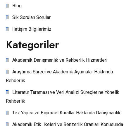
Blog
Sık Sorulan Sorular
İletişim Bilgilerimiz
Kategoriler
Akademik Danışmanlık ve Rehberlik Hizmetleri
Araştırma Süreci ve Akademik Aşamalar Hakkında
Rehberlik
Literatür Taraması ve Veri Analizi Süreçlerine Yönelik
Rehberlik
Tez Yapısı ve Biçimsel Kurallar Hakkında Danışmanlık
Akademik Etik İlkeleri ve Benzerlik Oranları Konusunda