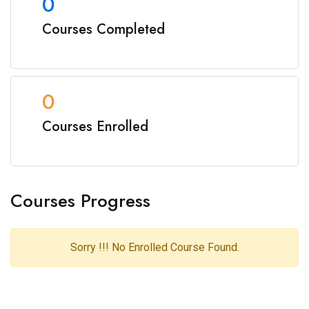
0
Courses Completed
0
Courses Enrolled
Courses Progress
Sorry !!! No Enrolled Course Found.