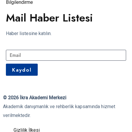
Bilgilendirme
Mail Haber Listesi
Haber listesine katılın.
© 2026 İkra Akademi Merkezi
Akademik danışmanlık ve rehberlik kapsamında hizmet
verilmektedir.
Gizlilik İlkesi