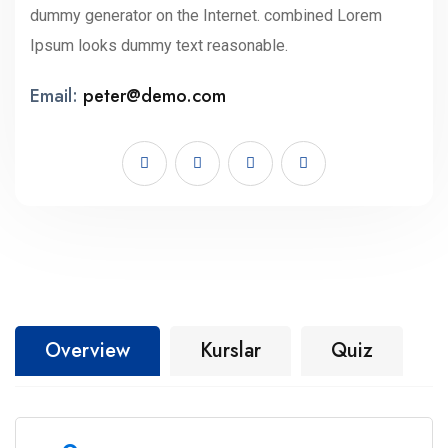
dummy generator on the Internet. combined Lorem
Ipsum looks dummy text reasonable.
Email:
peter@demo.com
Overview
Kurslar
Quiz